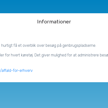
Informationer
hurtigt få et overblik over besøg på genbrugspladserne.
ler for hvert køretøj.
Det giver mulighed for at administrere b
/affald-for-erhverv